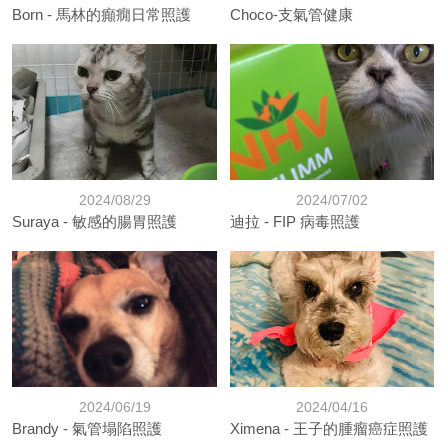
Born - 馬林的癲癇日常照護
Choco-支氣管健康
2024/08/29
2024/07/02
Suraya - 敏感的腸胃照護
迪拉 - FIP 病毒照護
2024/06/19
2024/04/16
Brandy - 氣管塌陷照護
Ximena - 王子的腫瘤癌症照護