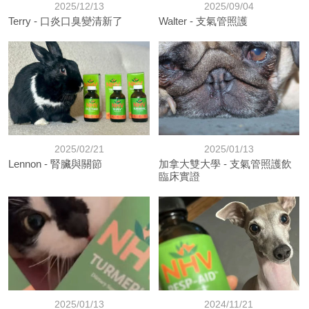
2025/12/13
2025/09/04
Terry - 口炎口臭變清新了
Walter - 支氣管照護
2025/02/21
2025/01/13
Lennon - 腎臟與關節
加拿大雙大學 - 支氣管照護飲
臨床實證
2025/01/13
2024/11/21