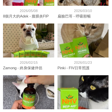
2026/05/08
2026/03/10
8個月大的Adek - 腹膜炎FIP
扁臉巴哥 - 呼吸順暢
2026/02/15
2026/01/23
Zamong - 終身保健伴侶
Pinki - FIV日常照護