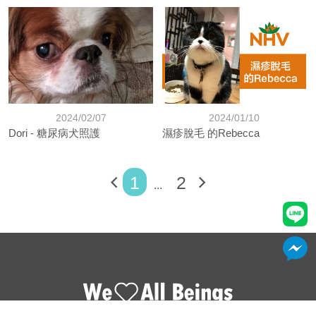
2024/02/07
2024/01/10
Dori - 糖尿病犬照護
濕疹脫毛 的Rebecca
1
2