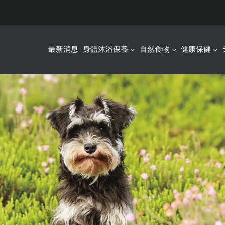
最新消息
身體沐浴保養
自然食物
健康保健