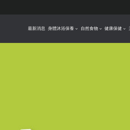
最新消息
身體沐浴保養
自然食物
健康保健