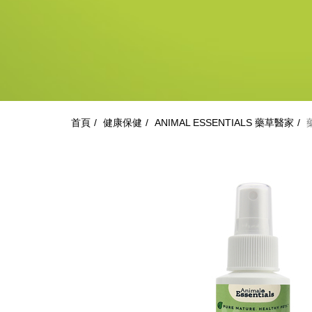
首頁
健康保健
ANIMAL ESSENTIALS 藥草醫家