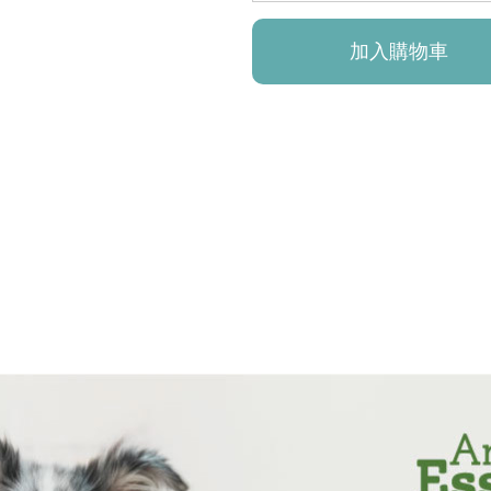
加入購物車
已加入購物車！!