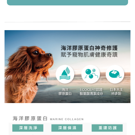
已加入購物車！!