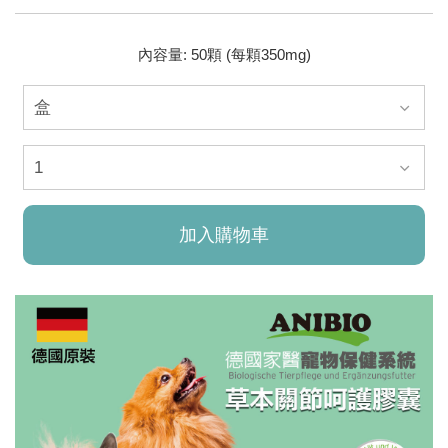
內容量: 50顆 (每顆350mg)
加入購物車
已加入購物車！!