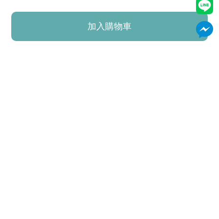
加入購物車
已加入購物車！!
加購商品
熱銷商品