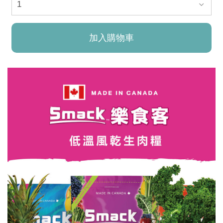
加入購物車
已加入購物車！!