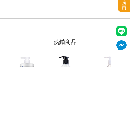
購
買
熱銷商品