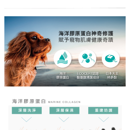
已加入購物車！!