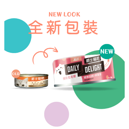
已加入購物車！!