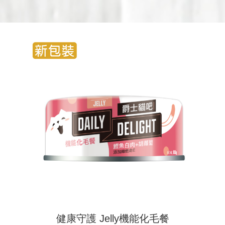
健康守護 Jelly機能化毛餐