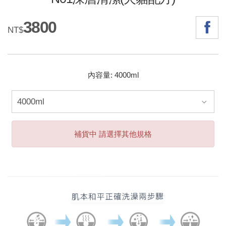
3800
NT$
內容量: 4000ml
補貨中 請選擇其他規格