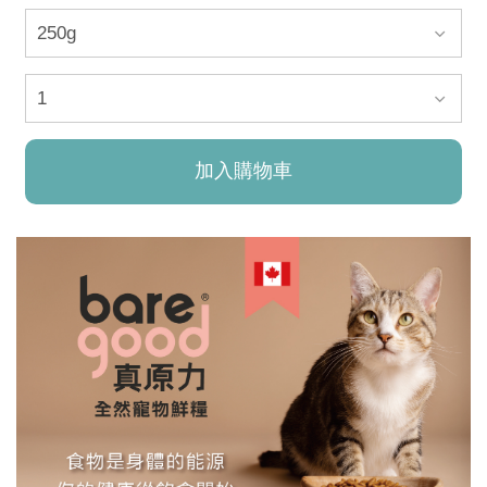
加入購物車
已加入購物車！!