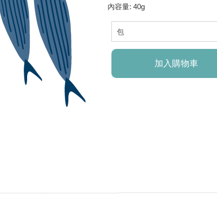
內容量: 40g
加入購物車
已加入購物車！!