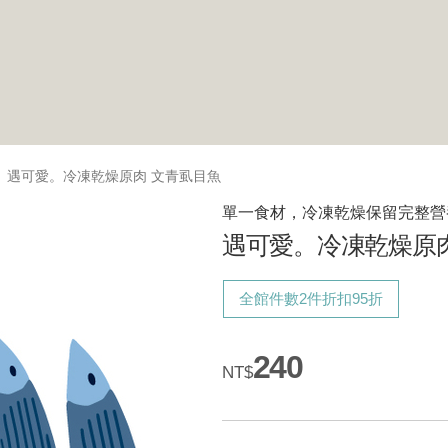
遇可愛。冷凍乾燥原肉 文青虱目魚
單一食材，冷凍乾燥保留完整營
遇可愛。冷凍乾燥原
全館件數2件折扣95折
240
NT$