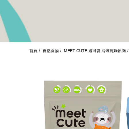
首頁
自然食物
MEET CUTE 遇可愛 冷凍乾燥原肉