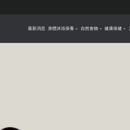
最新消息
身體沐浴保養
自然食物
健康保健