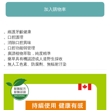
加入購物車
。維護牙齦健康
已加入購物車！!
。口腔護理
。消除口腔異味
。口腔功能弱管理
。廣譜植物萃取，純度精準
。藥草具有機認證或人道野生採收
。無人工色素、防腐劑、無輻射汙染