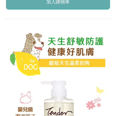
加入購物車
已加入購物車！!