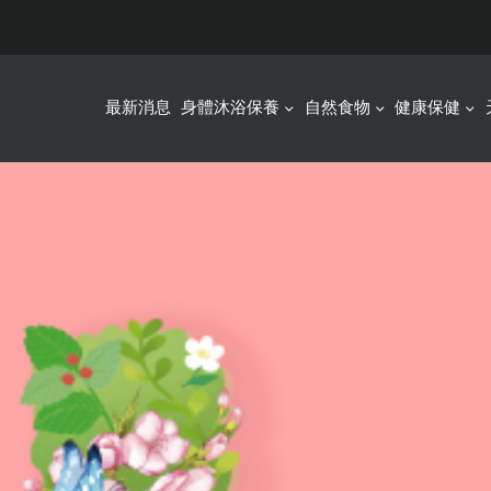
最新消息
身體沐浴保養
自然食物
健康保健