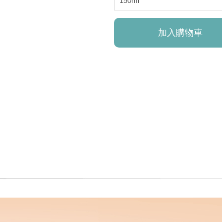
加入購物車
已加入購物車！!