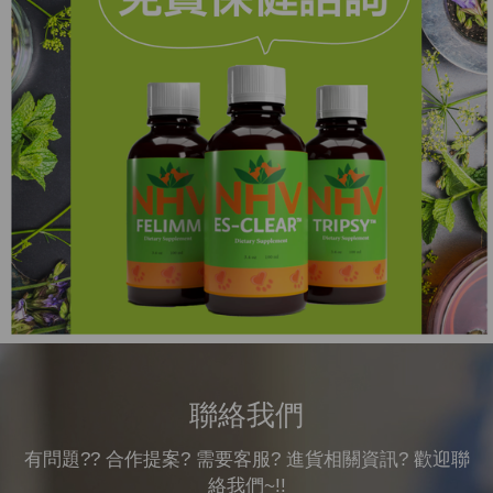
聯絡我們
有問題?? 合作提案? 需要客服? 進貨相關資訊? 歡迎聯
絡我們~!!