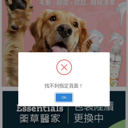
找不到指定頁面！
OK