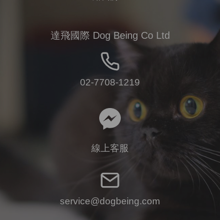
達飛國際 Dog Being Co Ltd
02-7708-1219
線上客服
service@dogbeing.com