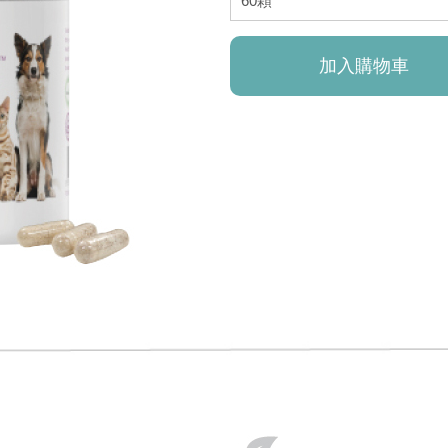
加入購物車
已加入購物車！!