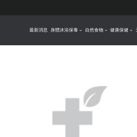
最新消息
身體沐浴保養
自然食物
健康保健