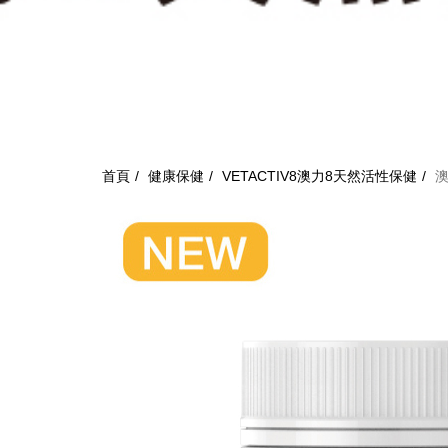
首頁
健康保健
VETACTIV8澳力8天然活性保健
澳