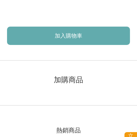
加入購物車
已加入購物車！!
加購商品
熱銷商品
立