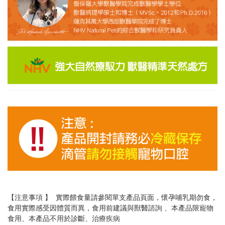
【注意事項 】 實際餵食量請參閱單支產品頁面，懷孕哺乳期勿食，
食用實際感受因體質而異，食用前建議與獸醫諮詢 、本產品限寵物
食用、本產品不用於診斷、治療疾病