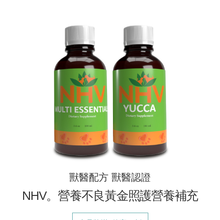
獸醫配方 獸醫認證
NHV。營養不良黃金照護營養補充