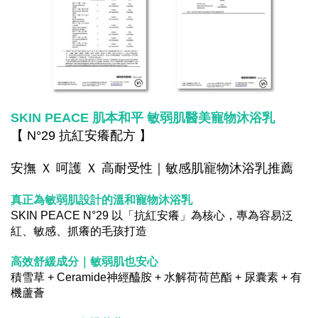
SKIN PEACE 肌本和平 敏弱肌醫美寵物沐浴乳
【 N°29 抗紅安癢配方 】
安撫 Ｘ 呵護 Ｘ 高耐受性｜敏感肌寵物沐浴乳推薦
真正為敏弱肌設計的溫和寵物沐浴乳
SKIN PEACE N°29 以「抗紅安癢」為核心，專為容易泛
紅、敏感、抓癢的毛孩打造
高效舒緩成分｜敏弱肌也安心
積雪草 + Ceramide神經醯胺 + 水解荷荷芭酯 + 尿囊素 + 有
機蘆薈