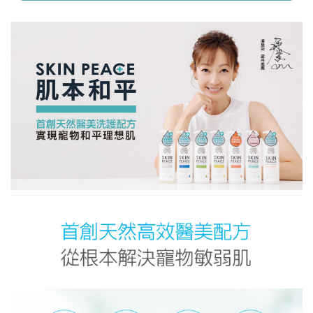
已加入購物車！!