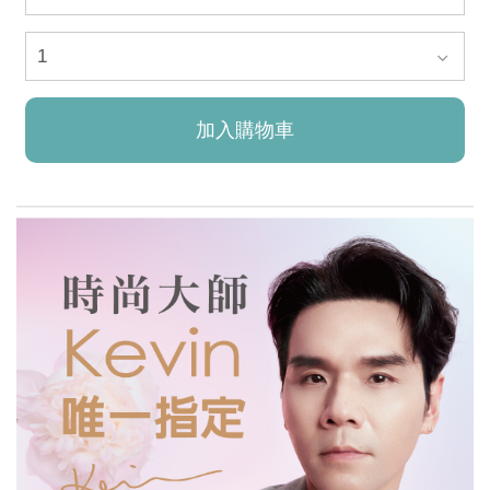
加入購物車
已加入購物車！!