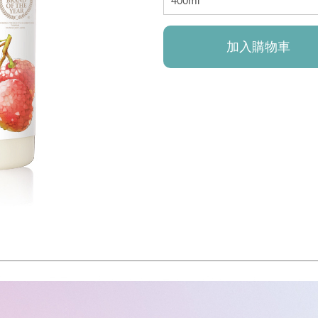
加入購物車
已加入購物車！!