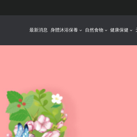
最新消息
身體沐浴保養
自然食物
健康保健