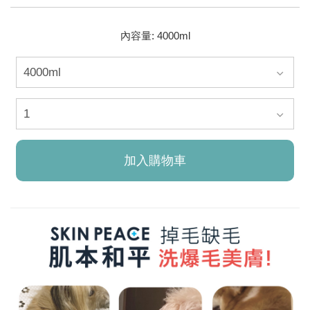
內容量: 4000ml
加入購物車
已加入購物車！!