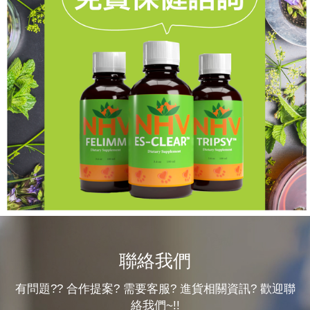
聯絡我們
有問題?? 合作提案? 需要客服? 進貨相關資訊? 歡迎聯
絡我們~!!