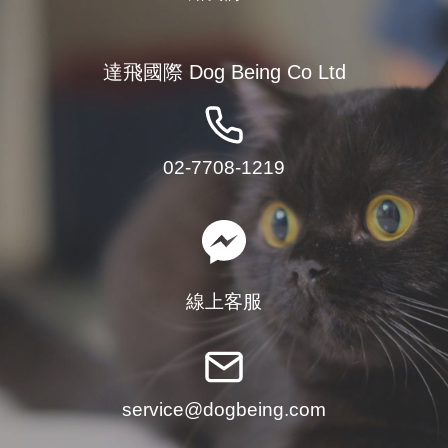
達飛國際 Dog Being Co Ltd
02-7708-1219
線上客服
service@dogbeing.com